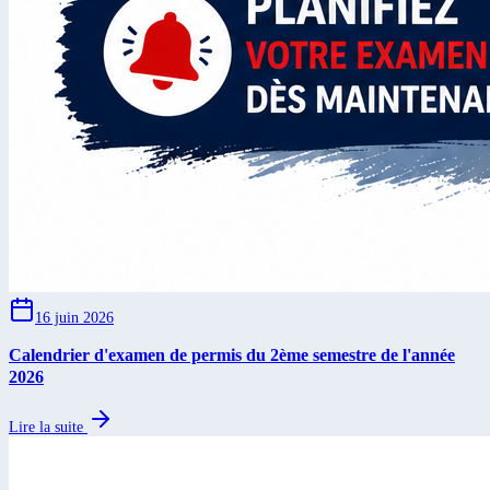
16 juin 2026
Calendrier d'examen de permis du 2ème semestre de l'année
2026
Lire la suite