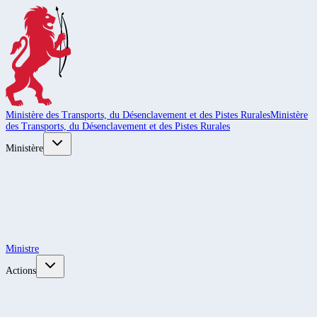
Ministère des Transports, du Désenclavement et des Pistes Rurales
Ministère
des Transports, du Désenclavement et des Pistes Rurales
Ministère
Ministre
Actions