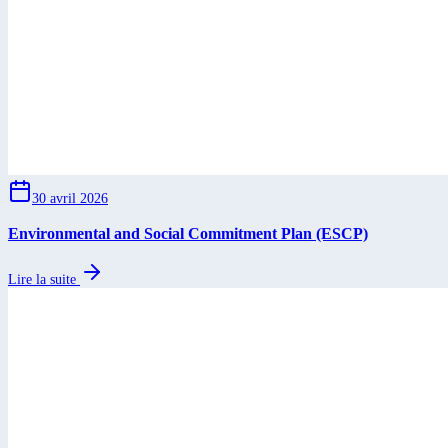
30 avril 2026
Environmental and Social Commitment Plan (ESCP)
Lire la suite