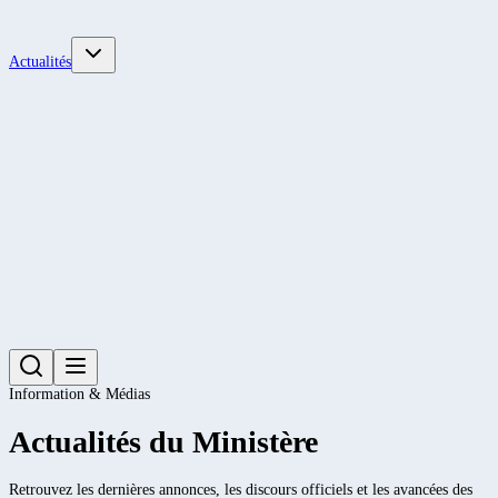
Actualités
Information & Médias
Actualités du Ministère
Retrouvez les dernières annonces, les discours officiels et les avancées des