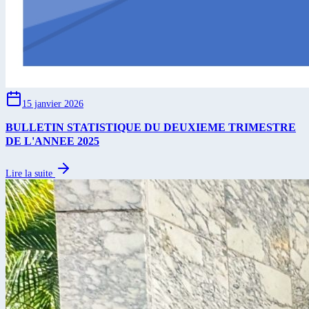
15 janvier 2026
BULLETIN STATISTIQUE DU DEUXIEME TRIMESTRE
DE L'ANNEE 2025
Lire la suite