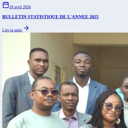
18 avril 2026
BULLETIN STATISTIQUE DE L'ANNEE 2025
Lire la suite