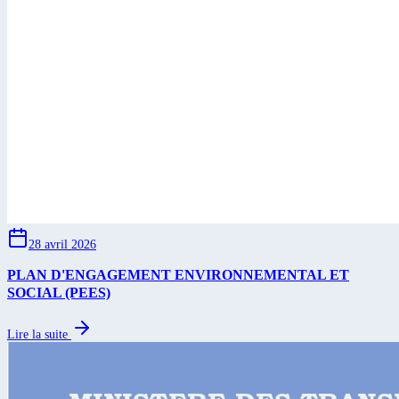
28 avril 2026
PLAN D'ENGAGEMENT ENVIRONNEMENTAL ET
SOCIAL (PEES)
Lire la suite