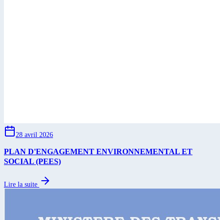
28 avril 2026
PLAN D'ENGAGEMENT ENVIRONNEMENTAL ET
SOCIAL (PEES)
Lire la suite