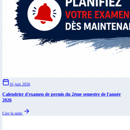
16 juin 2026
Calendrier d'examen de permis du 2ème semestre de l'année
2026
Lire la suite