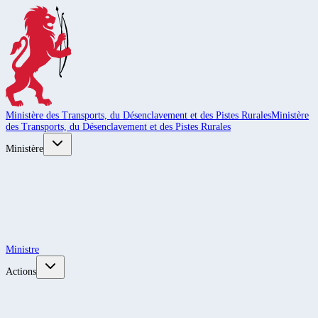
Ministère des Transports, du Désenclavement et des Pistes Rurales
Ministère
des Transports, du Désenclavement et des Pistes Rurales
Ministère
Ministre
Actions