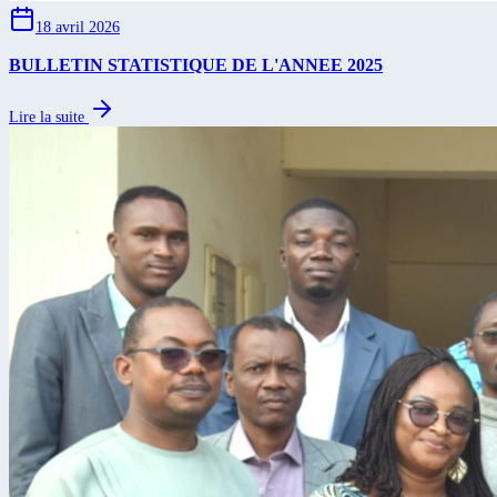
18 avril 2026
BULLETIN STATISTIQUE DE L'ANNEE 2025
Lire la suite