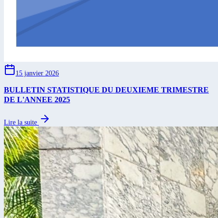
15 janvier 2026
BULLETIN STATISTIQUE DU DEUXIEME TRIMESTRE
DE L'ANNEE 2025
Lire la suite