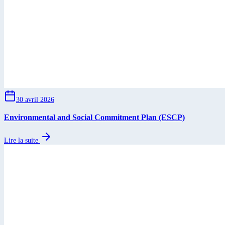
30 avril 2026
Environmental and Social Commitment Plan (ESCP)
Lire la suite