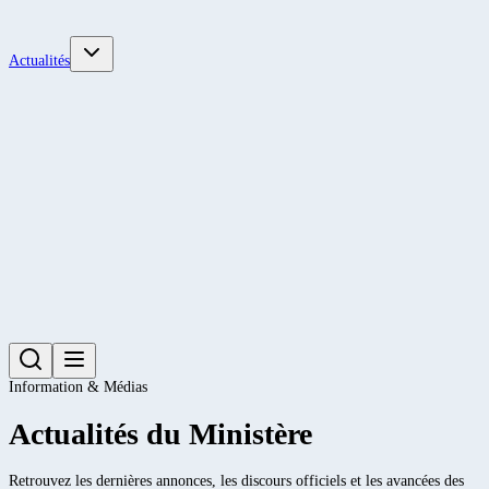
Actualités
Information & Médias
Actualités du Ministère
Retrouvez les dernières annonces, les discours officiels et les avancées des