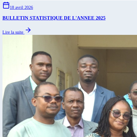
18 avril 2026
BULLETIN STATISTIQUE DE L'ANNEE 2025
Lire la suite