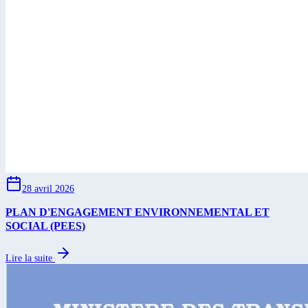
28 avril 2026
PLAN D'ENGAGEMENT ENVIRONNEMENTAL ET
SOCIAL (PEES)
Lire la suite