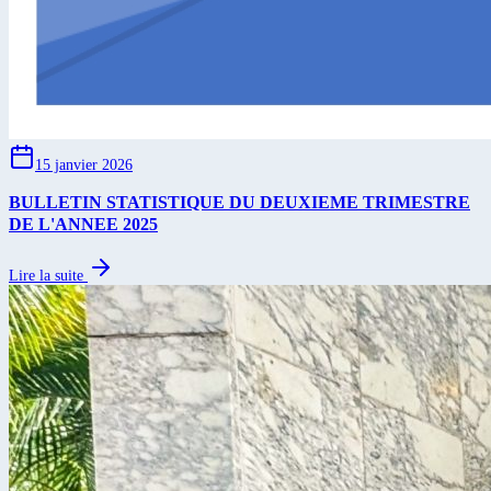
15 janvier 2026
BULLETIN STATISTIQUE DU DEUXIEME TRIMESTRE
DE L'ANNEE 2025
Lire la suite