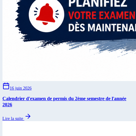
16 juin 2026
Calendrier d'examen de permis du 2ème semestre de l'année
2026
Lire la suite