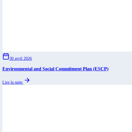
30 avril 2026
Environmental and Social Commitment Plan (ESCP)
Lire la suite