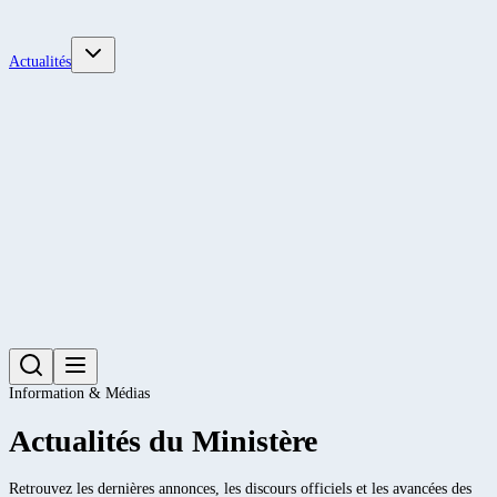
Actualités
Information & Médias
Actualités du Ministère
Retrouvez les dernières annonces, les discours officiels et les avancées des