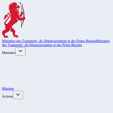
Ministère des Transports, du Désenclavement et des Pistes Rurales
Ministère
des Transports, du Désenclavement et des Pistes Rurales
Ministère
Ministre
Actions