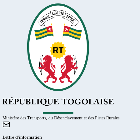
Ministère des Transports, du Désenclavement et des Pistes Rurales
Lettre d'information