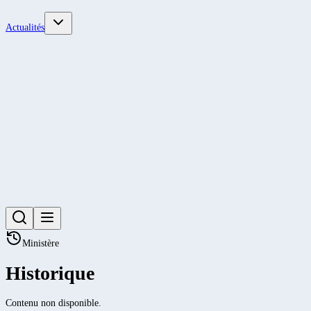
Actualités
Ministère
Historique
Contenu non disponible.