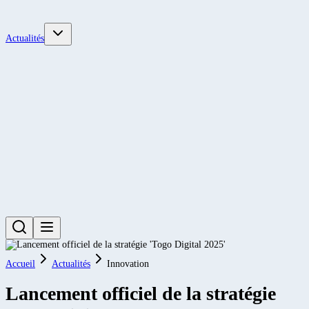
Actualités
Accueil
Actualités
Innovation
Lancement officiel de la stratégie