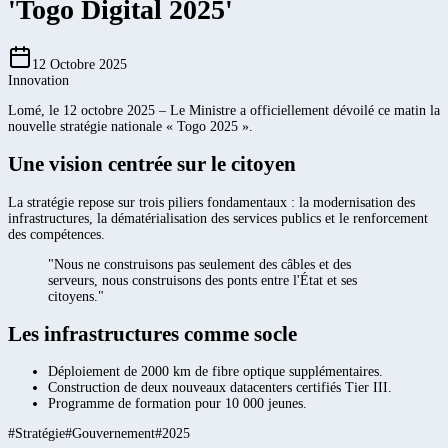
'Togo Digital 2025'
12 Octobre 2025
Innovation
Lomé, le 12 octobre 2025 – Le Ministre a officiellement dévoilé ce matin la
nouvelle stratégie nationale « Togo 2025 ».
Une vision centrée sur le citoyen
La stratégie repose sur trois piliers fondamentaux : la modernisation des
infrastructures, la dématérialisation des services publics et le renforcement
des compétences.
"Nous ne construisons pas seulement des câbles et des
serveurs, nous construisons des ponts entre l'État et ses
citoyens."
Les infrastructures comme socle
Déploiement de 2000 km de fibre optique supplémentaires.
Construction de deux nouveaux datacenters certifiés Tier III.
Programme de formation pour 10 000 jeunes.
#
Stratégie
#
Gouvernement
#
2025