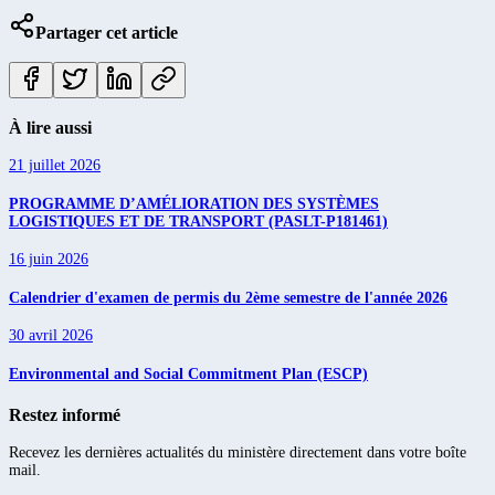
Partager cet article
À lire aussi
21 juillet 2026
PROGRAMME D’AMÉLIORATION DES SYSTÈMES
LOGISTIQUES ET DE TRANSPORT (PASLT-P181461)
16 juin 2026
Calendrier d'examen de permis du 2ème semestre de l'année 2026
30 avril 2026
Environmental and Social Commitment Plan (ESCP)
Restez informé
Recevez les dernières actualités du ministère directement dans votre boîte
mail.