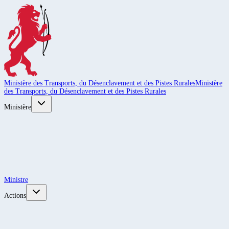
Ministère des Transports, du Désenclavement et des Pistes Rurales
Ministère
des Transports, du Désenclavement et des Pistes Rurales
Ministère
Ministre
Actions