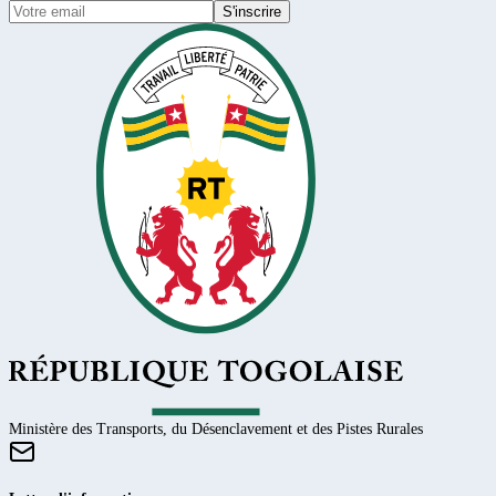
S'inscrire
Ministère des Transports, du Désenclavement et des Pistes Rurales