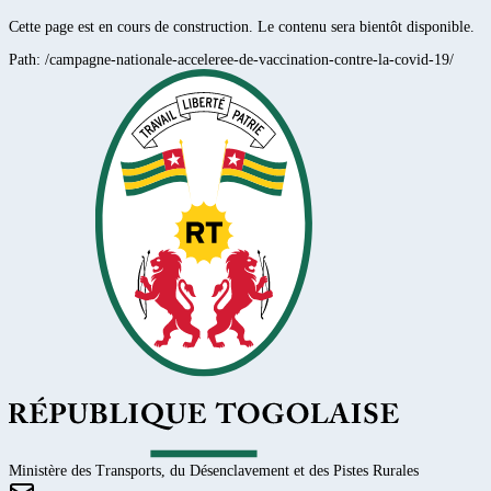
Cette page est en cours de construction. Le contenu sera bientôt disponible.
Path:
/campagne-nationale-acceleree-de-vaccination-contre-la-covid-19/
Ministère des Transports, du Désenclavement et des Pistes Rurales