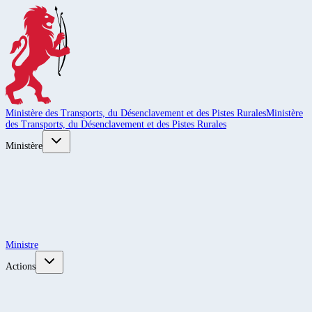
Ministère des Transports, du Désenclavement et des Pistes Rurales
Ministère
des Transports, du Désenclavement et des Pistes Rurales
Ministère
Ministre
Actions