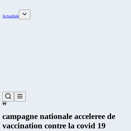
Actualités
🚧
campagne nationale acceleree de
vaccination contre la covid 19