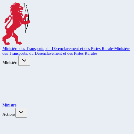
Ministère des Transports, du Désenclavement et des Pistes Rurales
Ministère
des Transports, du Désenclavement et des Pistes Rurales
Ministère
Ministre
Actions