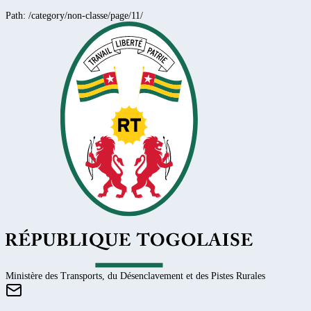
Path:
/category/non-classe/page/11/
Ministère des Transports, du Désenclavement et des Pistes Rurales