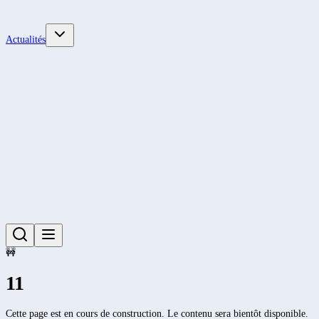
Actualités
🚧
11
Cette page est en cours de construction. Le contenu sera bientôt disponible.