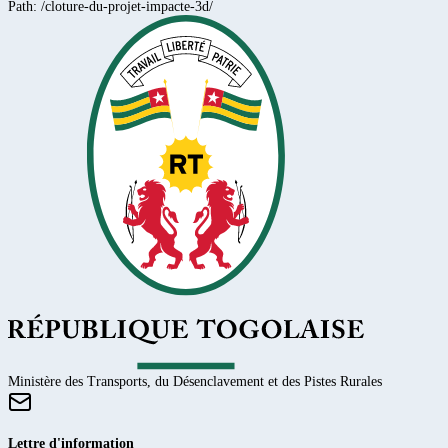
Path:
/cloture-du-projet-impacte-3d/
Ministère des Transports, du Désenclavement et des Pistes Rurales
Lettre d'information