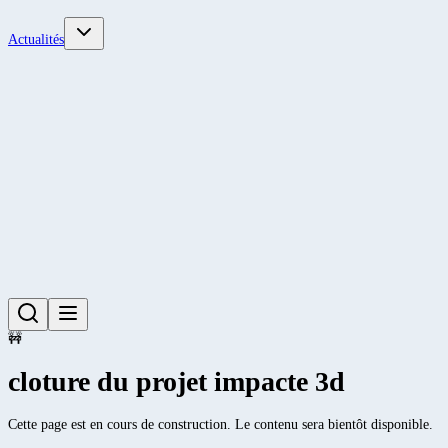
Actualités
🚧
cloture du projet impacte 3d
Cette page est en cours de construction. Le contenu sera bientôt disponible.