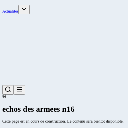
Actualités
🚧
echos des armees n16
Cette page est en cours de construction. Le contenu sera bientôt disponible.