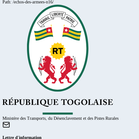
Path:
/echos-des-armees-n16/
Ministère des Transports, du Désenclavement et des Pistes Rurales
Lettre d'information