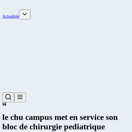
Actualités
🚧
le chu campus met en service son
bloc de chirurgie pediatrique