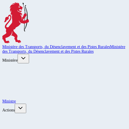
Ministère des Transports, du Désenclavement et des Pistes Rurales
Ministère
des Transports, du Désenclavement et des Pistes Rurales
Ministère
Ministre
Actions