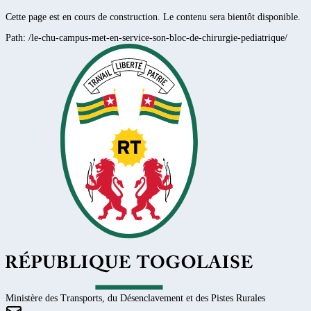
Cette page est en cours de construction. Le contenu sera bientôt disponible.
Path:
/le-chu-campus-met-en-service-son-bloc-de-chirurgie-pediatrique/
Ministère des Transports, du Désenclavement et des Pistes Rurales