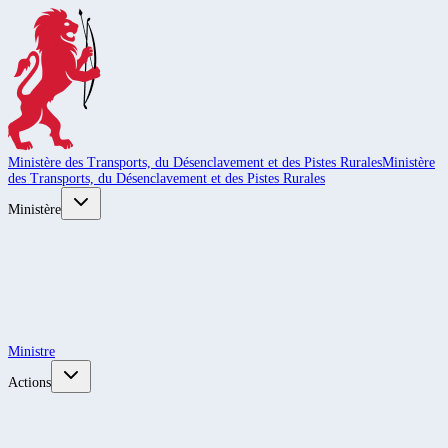
Ministère des Transports, du Désenclavement et des Pistes Rurales
Ministère
des Transports, du Désenclavement et des Pistes Rurales
Ministère
Ministre
Actions