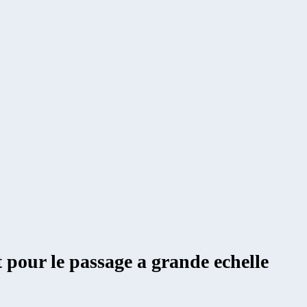
t pour le passage a grande echelle