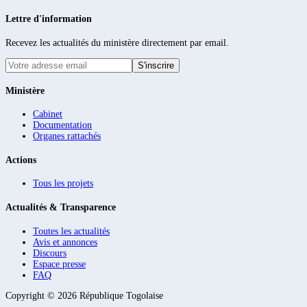
Lettre d'information
Recevez les actualités du ministère directement par email.
S'inscrire
Ministère
Cabinet
Documentation
Organes rattachés
Actions
Tous les projets
Actualités & Transparence
Toutes les actualités
Avis et annonces
Discours
Espace presse
FAQ
Copyright ©
2026
République Togolaise