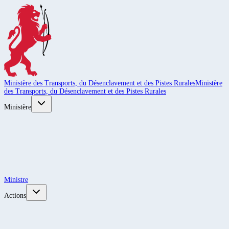
Ministère des Transports, du Désenclavement et des Pistes Rurales
Ministère
des Transports, du Désenclavement et des Pistes Rurales
Ministère
Ministre
Actions