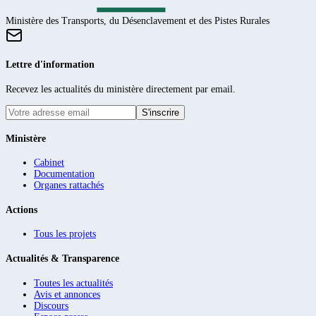
Ministère des Transports, du Désenclavement et des Pistes Rurales
Lettre d'information
Recevez les actualités du ministère directement par email.
S'inscrire
Ministère
Cabinet
Documentation
Organes rattachés
Actions
Tous les projets
Actualités & Transparence
Toutes les actualités
Avis et annonces
Discours