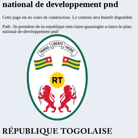
national de developpement pnd
Cette page est en cours de construction. Le contenu sera bientôt disponible.
Path:
/le-president-de-la-republique-sem-faure-gnassingbe-a-lance-le-plan-
national-de-developpement-pnd/