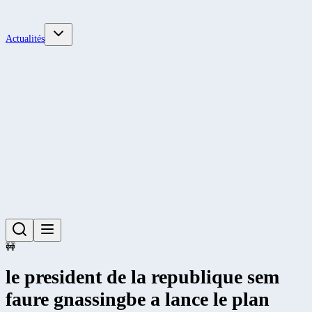
Actualités
🚧
le president de la republique sem
faure gnassingbe a lance le plan