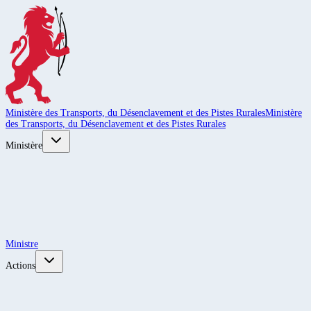
Ministère des Transports, du Désenclavement et des Pistes Rurales
Ministère
des Transports, du Désenclavement et des Pistes Rurales
Ministère
Ministre
Actions