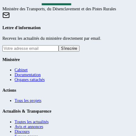
Ministère des Transports, du Désenclavement et des Pistes Rurales
Lettre d'information
Recevez les actualités du ministère directement par email.
S'inscrire
Ministère
Cabinet
Documentation
Organes rattachés
Actions
Tous les projets
Actualités & Transparence
Toutes les actualités
Avis et annonces
Discours