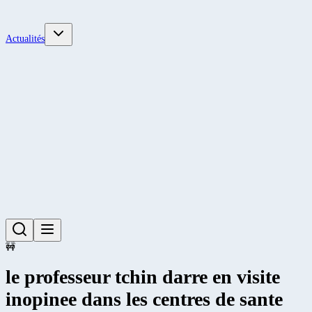
Actualités
🚧
le professeur tchin darre en visite
inopinee dans les centres de sante