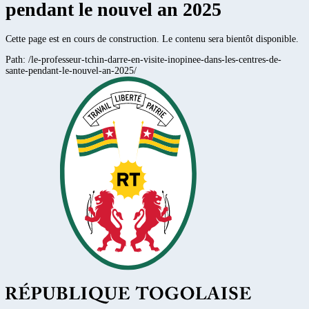
pendant le nouvel an 2025
Cette page est en cours de construction. Le contenu sera bientôt disponible.
Path:
/le-professeur-tchin-darre-en-visite-inopinee-dans-les-centres-de-
sante-pendant-le-nouvel-an-2025/