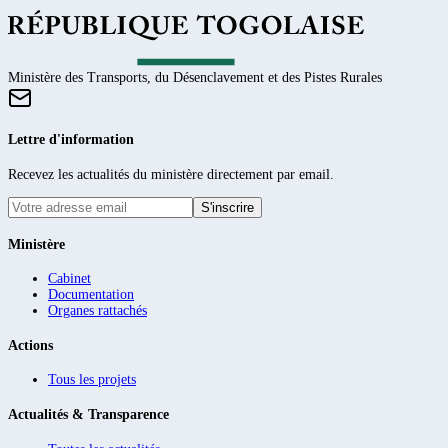
Ministère des Transports, du Désenclavement et des Pistes Rurales
Lettre d'information
Recevez les actualités du ministère directement par email.
S'inscrire
Ministère
Cabinet
Documentation
Organes rattachés
Actions
Tous les projets
Actualités & Transparence