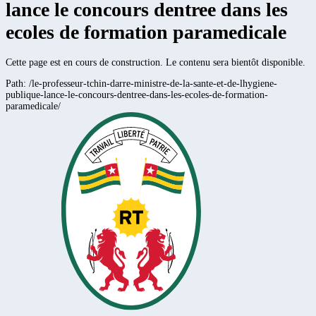
lance le concours dentree dans les
ecoles de formation paramedicale
Cette page est en cours de construction. Le contenu sera bientôt disponible.
Path:
/le-professeur-tchin-darre-ministre-de-la-sante-et-de-lhygiene-
publique-lance-le-concours-dentree-dans-les-ecoles-de-formation-
paramedicale/