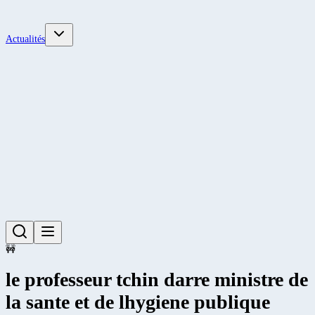
Actualités
🚧
le professeur tchin darre ministre de
la sante et de lhygiene publique