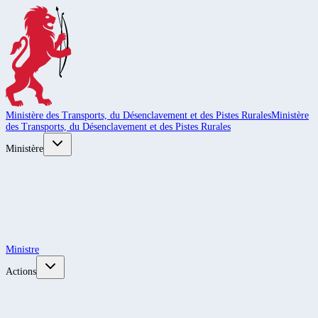
Ministère des Transports, du Désenclavement et des Pistes Rurales
Ministère
des Transports, du Désenclavement et des Pistes Rurales
Ministère
Ministre
Actions