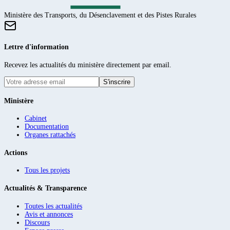
Ministère des Transports, du Désenclavement et des Pistes Rurales
Lettre d'information
Recevez les actualités du ministère directement par email.
S'inscrire
Ministère
Cabinet
Documentation
Organes rattachés
Actions
Tous les projets
Actualités & Transparence
Toutes les actualités
Avis et annonces
Discours