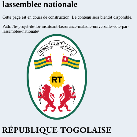
lassemblee nationale
Cette page est en cours de construction. Le contenu sera bientôt disponible.
Path:
/le-projet-de-loi-instituant-lassurance-maladie-universelle-vote-par-
lassemblee-nationale/