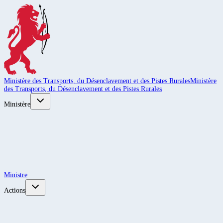
Ministère des Transports, du Désenclavement et des Pistes Rurales
Ministère
des Transports, du Désenclavement et des Pistes Rurales
Ministère
Ministre
Actions