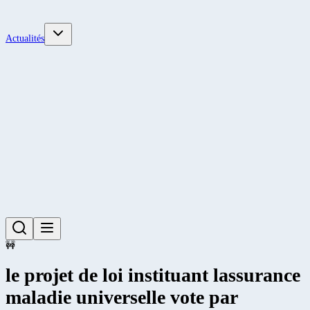
Actualités
🚧
le projet de loi instituant lassurance
maladie universelle vote par