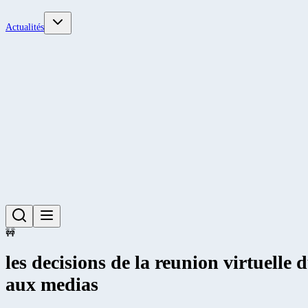
Actualités
🚧
les decisions de la reunion virtuelle
aux medias