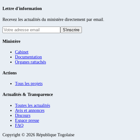
Lettre d'information
Recevez les actualités du ministère directement par email.
S'inscrire
Ministère
Cabinet
Documentation
Organes rattachés
Actions
Tous les projets
Actualités & Transparence
Toutes les actualités
Avis et annonces
Discours
Espace presse
FAQ
Copyright ©
2026
République Togolaise