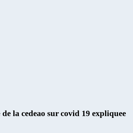
e de la cedeao sur covid 19 expliquee