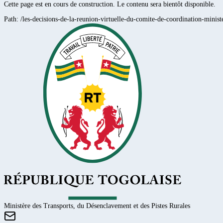
Cette page est en cours de construction. Le contenu sera bientôt disponible.
Path:
/les-decisions-de-la-reunion-virtuelle-du-comite-de-coordination-minis
Ministère des Transports, du Désenclavement et des Pistes Rurales