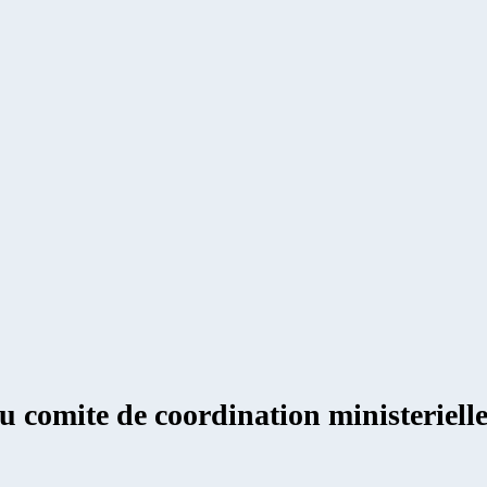
 du comite de coordination ministeriell