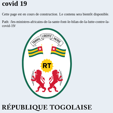
covid 19
Cette page est en cours de construction. Le contenu sera bientôt disponible.
Path:
/les-ministres-africains-de-la-sante-font-le-bilan-de-la-lutte-contre-la-
covid-19/