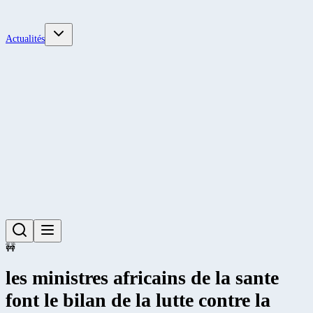
Actualités
🚧
les ministres africains de la sante
font le bilan de la lutte contre la