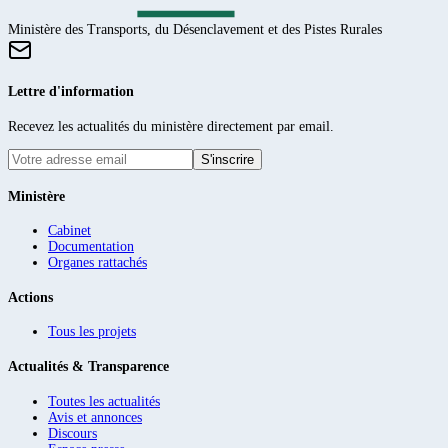
Ministère des Transports, du Désenclavement et des Pistes Rurales
Lettre d'information
Recevez les actualités du ministère directement par email.
S'inscrire
Ministère
Cabinet
Documentation
Organes rattachés
Actions
Tous les projets
Actualités & Transparence
Toutes les actualités
Avis et annonces
Discours