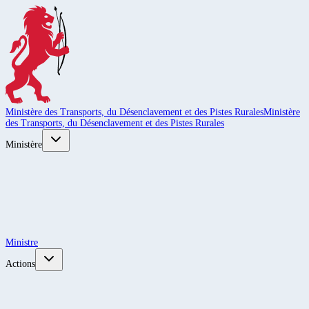
Ministère des Transports, du Désenclavement et des Pistes Rurales
Ministère
des Transports, du Désenclavement et des Pistes Rurales
Ministère
Ministre
Actions