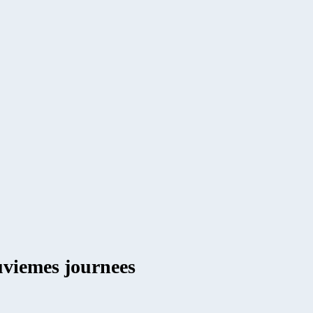
uviemes journees