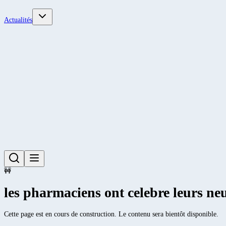
Actualités
🚧
les pharmaciens ont celebre leurs ne
Cette page est en cours de construction. Le contenu sera bientôt disponible.