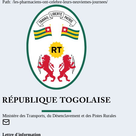
Path:
/les-pharmaciens-ont-celebre-leurs-neuviemes-journees/
Ministère des Transports, du Désenclavement et des Pistes Rurales
Lettre d'information