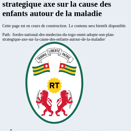
strategique axe sur la cause des
enfants autour de la maladie
Cette page est en cours de construction. Le contenu sera bientôt disponible.
Path:
/lordre-national-des-medecins-du-togo-onmt-adopte-son-plan-
strategique-axe-sur-la-cause-des-enfants-autour-de-la-maladie/