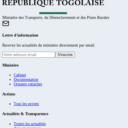
Ministère des Transports, du Désenclavement et des Pistes Rurales
Lettre d'information
Recevez les actualités du ministère directement par email.
S'inscrire
Ministère
Cabinet
Documentation
Organes rattachés
Actions
Tous les projets
Actualités & Transparence
Toutes les actualités