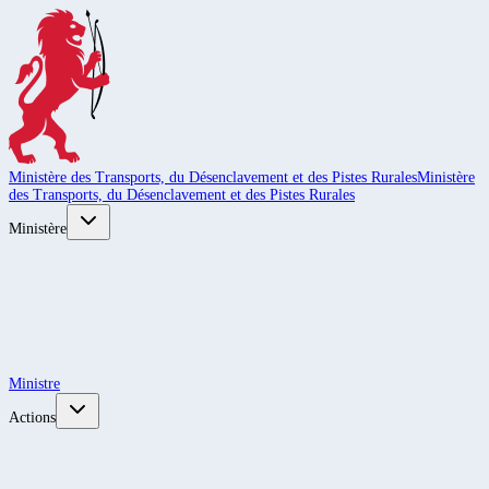
Ministère des Transports, du Désenclavement et des Pistes Rurales
Ministère
des Transports, du Désenclavement et des Pistes Rurales
Ministère
Ministre
Actions