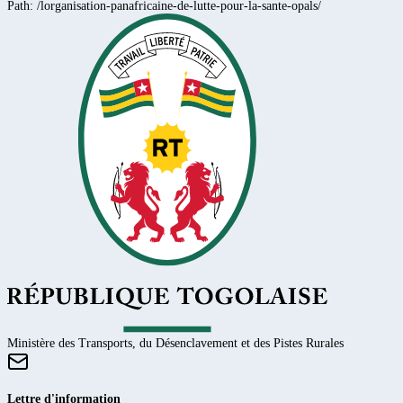
Path:
/lorganisation-panafricaine-de-lutte-pour-la-sante-opals/
Ministère des Transports, du Désenclavement et des Pistes Rurales
Lettre d'information