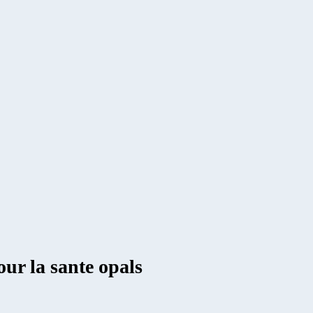
our la sante opals