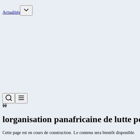
Actualités
🚧
lorganisation panafricaine de lutte p
Cette page est en cours de construction. Le contenu sera bientôt disponible.