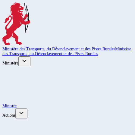
Ministère des Transports, du Désenclavement et des Pistes Rurales
Ministère
des Transports, du Désenclavement et des Pistes Rurales
Ministère
Ministre
Actions