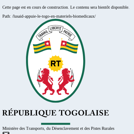
Cette page est en cours de construction. Le contenu sera bientôt disponible.
Path:
/lusaid-appuie-le-togo-en-materiels-biomedicaux/
Ministère des Transports, du Désenclavement et des Pistes Rurales