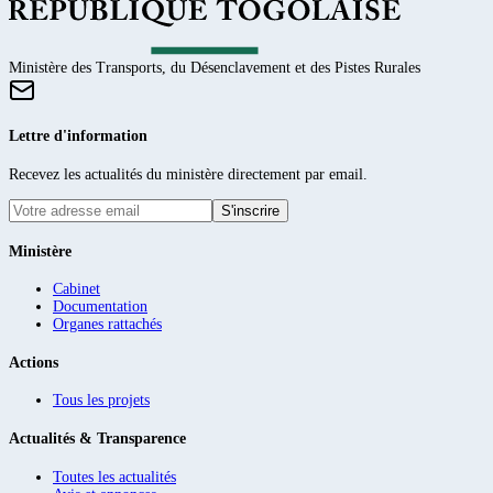
Ministère des Transports, du Désenclavement et des Pistes Rurales
Lettre d'information
Recevez les actualités du ministère directement par email.
S'inscrire
Ministère
Cabinet
Documentation
Organes rattachés
Actions
Tous les projets
Actualités & Transparence
Toutes les actualités