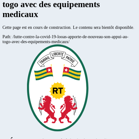
togo avec des equipements
medicaux
Cette page est en cours de construction. Le contenu sera bientôt disponible.
Path:
/lutte-contre-la-covid-19-looas-apporte-de-nouveau-son-appui-au-
togo-avec-des-equipements-medicaux/