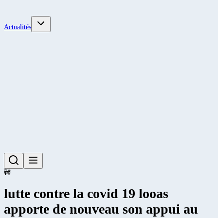
Actualités
🚧
lutte contre la covid 19 looas
apporte de nouveau son appui au