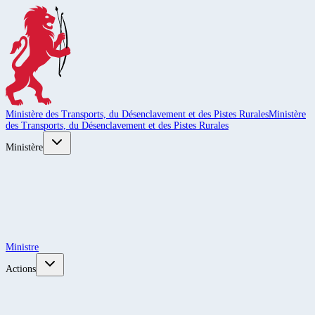
Ministère des Transports, du Désenclavement et des Pistes Rurales
Ministère
des Transports, du Désenclavement et des Pistes Rurales
Ministère
Ministre
Actions