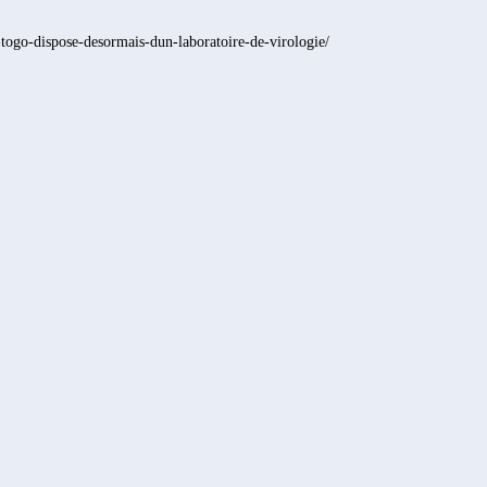
-togo-dispose-desormais-dun-laboratoire-de-virologie/