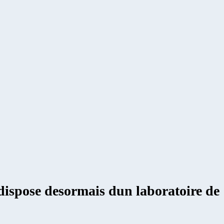
o dispose desormais dun laboratoire de