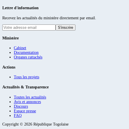
Lettre d'information
Recevez les actualités du ministère directement par email.
S'inscrire
Ministère
Cabinet
Documentation
Organes rattachés
Actions
Tous les projets
Actualités & Transparence
Toutes les actualités
Avis et annonces
Discours
Espace presse
FAQ
Copyright ©
2026
République Togolaise