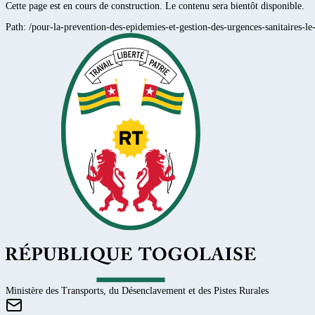
Cette page est en cours de construction. Le contenu sera bientôt disponible.
Path:
/pour-la-prevention-des-epidemies-et-gestion-des-urgences-sanitaires-le
Ministère des Transports, du Désenclavement et des Pistes Rurales