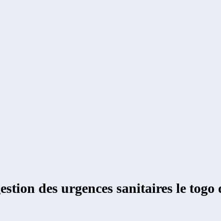
estion des urgences sanitaires le tog