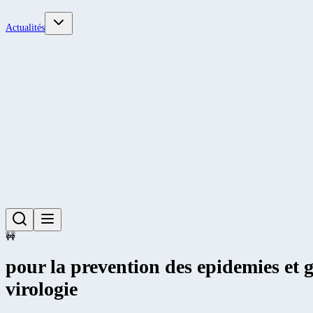
Actualités
🚧
pour la prevention des epidemies et g
virologie