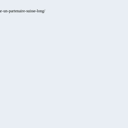
r-un-partenaire-suisse-long/