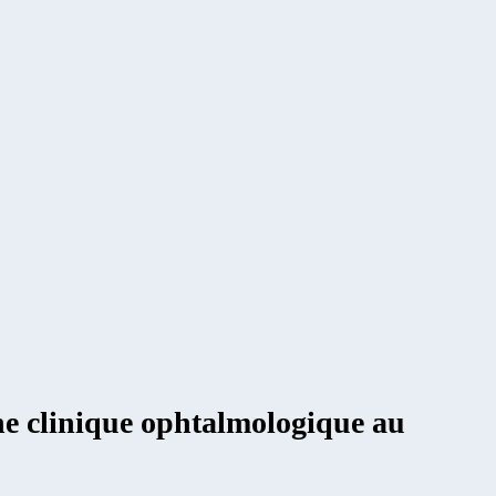
une clinique ophtalmologique au