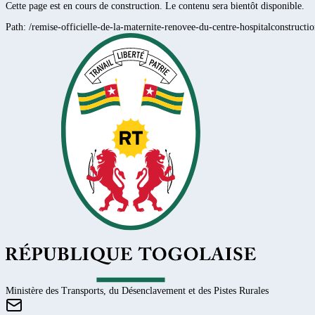
Cette page est en cours de construction. Le contenu sera bientôt disponible.
Path:
/remise-officielle-de-la-maternite-renovee-du-centre-hospitalconstructi
Ministère des Transports, du Désenclavement et des Pistes Rurales