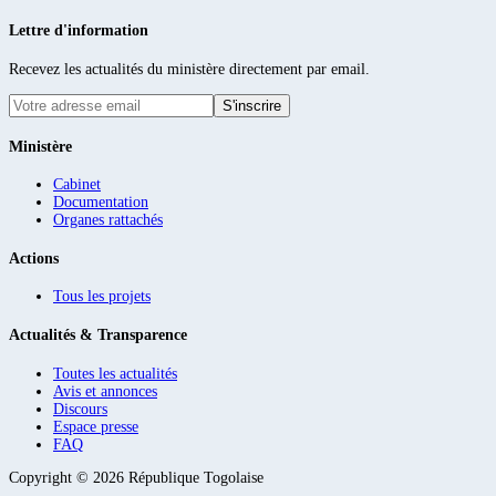
Lettre d'information
Recevez les actualités du ministère directement par email.
S'inscrire
Ministère
Cabinet
Documentation
Organes rattachés
Actions
Tous les projets
Actualités & Transparence
Toutes les actualités
Avis et annonces
Discours
Espace presse
FAQ
Copyright ©
2026
République Togolaise