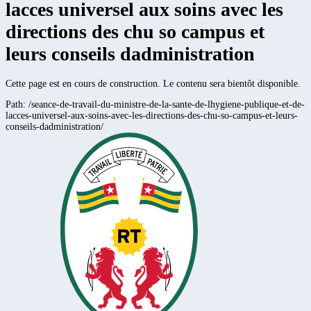
lacces universel aux soins avec les
directions des chu so campus et
leurs conseils dadministration
Cette page est en cours de construction. Le contenu sera bientôt disponible.
Path:
/seance-de-travail-du-ministre-de-la-sante-de-lhygiene-publique-et-de-
lacces-universel-aux-soins-avec-les-directions-des-chu-so-campus-et-leurs-
conseils-dadministration/