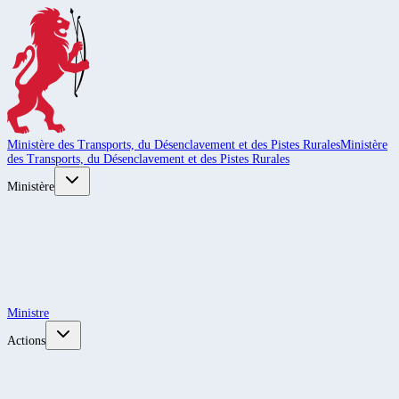
Ministère des Transports, du Désenclavement et des Pistes Rurales
Ministère
des Transports, du Désenclavement et des Pistes Rurales
Ministère
Ministre
Actions