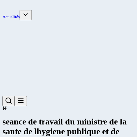
Actualités
🚧
seance de travail du ministre de la
sante de lhygiene publique et de