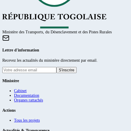
Ministère des Transports, du Désenclavement et des Pistes Rurales
Lettre d'information
Recevez les actualités du ministère directement par email.
S'inscrire
Ministère
Cabinet
Documentation
Organes rattachés
Actions
Tous les projets
Actualités & Transparence