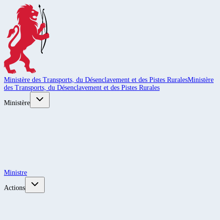
Ministère des Transports, du Désenclavement et des Pistes Rurales
Ministère
des Transports, du Désenclavement et des Pistes Rurales
Ministère
Ministre
Actions