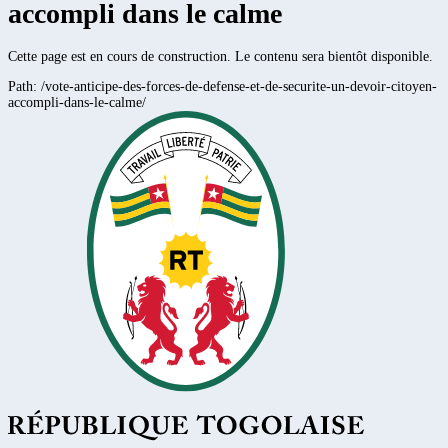
accompli dans le calme
Cette page est en cours de construction. Le contenu sera bientôt disponible.
Path:
/vote-anticipe-des-forces-de-defense-et-de-securite-un-devoir-citoyen-
accompli-dans-le-calme/