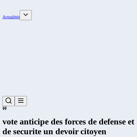
Actualités
🚧
vote anticipe des forces de defense et
de securite un devoir citoyen