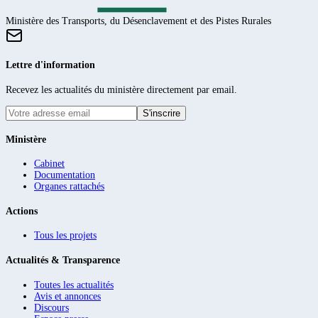
Ministère des Transports, du Désenclavement et des Pistes Rurales
Lettre d'information
Recevez les actualités du ministère directement par email.
S'inscrire
Ministère
Cabinet
Documentation
Organes rattachés
Actions
Tous les projets
Actualités & Transparence
Toutes les actualités
Avis et annonces
Discours